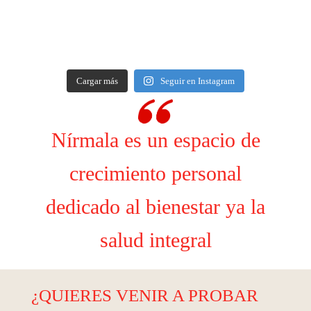
Cargar más
Seguir en Instagram
Nírmala es un espacio de
crecimiento personal
dedicado al bienestar ya la
salud integral
¿QUIERES VENIR A PROBAR