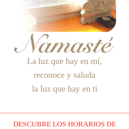
La luz que hay en mí,
reconoce y saluda
la luz que hay en ti
DESCUBRE LOS HORARIOS DE