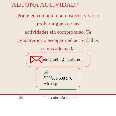
ALGUNA ACTIVIDAD?
Ponte en contacto con nosotros y ven a
probar alguna de las
actividades sin compromiso. Te
ayudaremos a escoger qué actividad es
la más adecuada.
nirmalaolot@gmail.com
685 538 576