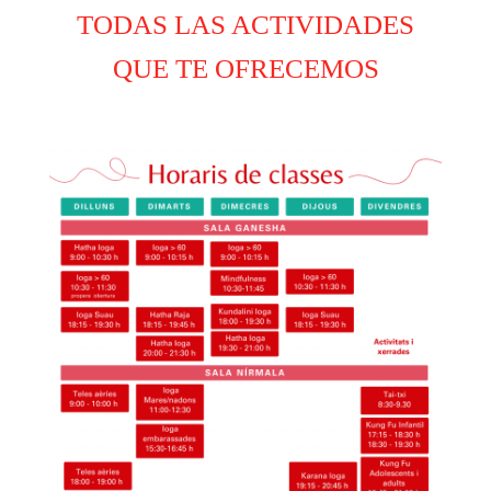
TODAS LAS ACTIVIDADES
QUE TE OFRECEMOS